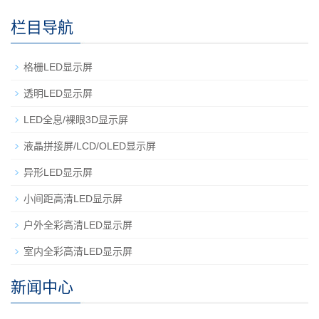
栏目导航
格栅LED显示屏
透明LED显示屏
LED全息/裸眼3D显示屏
液晶拼接屏/LCD/OLED显示屏
异形LED显示屏
小间距高清LED显示屏
户外全彩高清LED显示屏
室内全彩高清LED显示屏
新闻中心