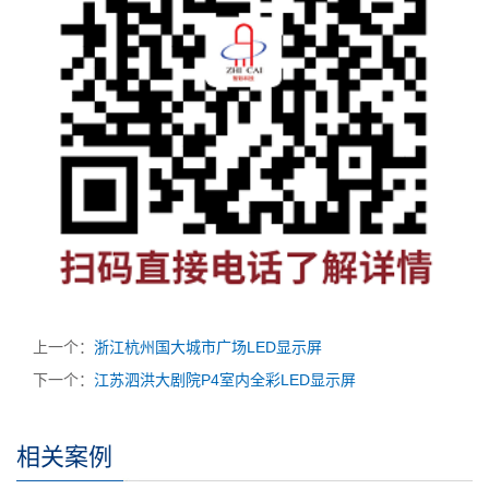
上一个：
浙江杭州国大城市广场LED显示屏
下一个：
江苏泗洪大剧院P4室内全彩LED显示屏
相关案例