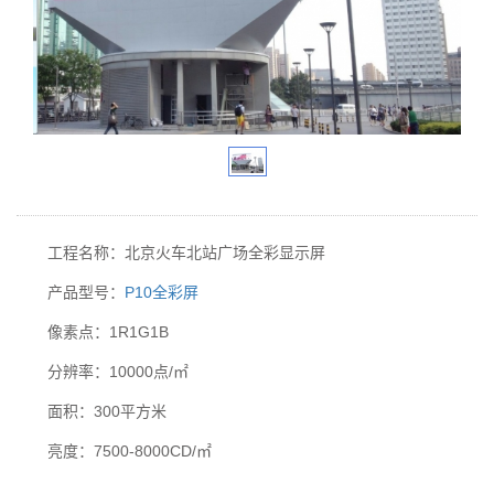
工程名称：北京火车北站广场全彩显示屏
产品型号：
P10全彩屏
像素点：1R1G1B
分辨率：10000点/㎡
面积：300平方米
亮度：7500-8000CD/㎡