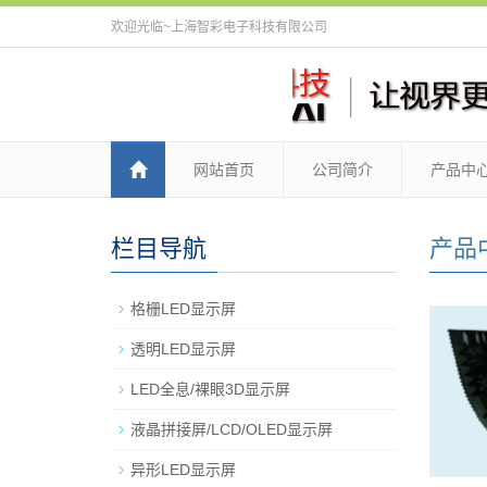
欢迎光临~上海智彩电子科技有限公司
网站首页
公司简介
产品中
栏目导航
产品
格栅LED显示屏
透明LED显示屏
LED全息/裸眼3D显示屏
液晶拼接屏/LCD/OLED显示屏
异形LED显示屏