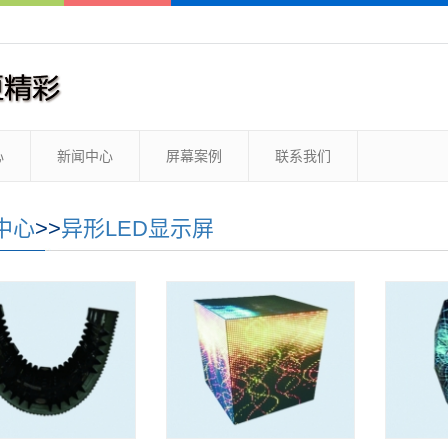
心
新闻中心
屏幕案例
联系我们
中心
>>
异形LED显示屏