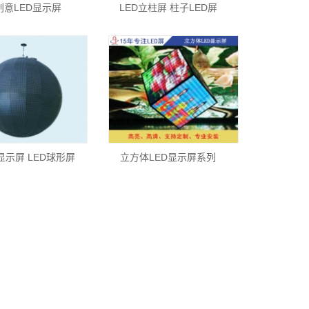
创意LED显示屏
LED立柱屏 柱子LED屏
显示屏 LED球形屏
立方体LED显示屏系列