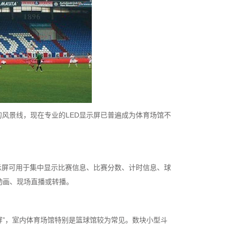
的风景线，现在专业的LED显示屏已普遍成为体育场馆不
显示屏可用于集中显示比赛信息、比赛分数、计时信息、球
动画、现场直播或转播。
斗屏”，室内体育场馆特别是篮球馆较为常见。数块小型斗