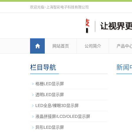
欢迎光临~上海智彩电子科技有限公司
网站首页
公司简介
产品中
栏目导航
新闻
格栅LED显示屏
透明LED显示屏
LED全息/裸眼3D显示屏
液晶拼接屏/LCD/OLED显示屏
异形LED显示屏