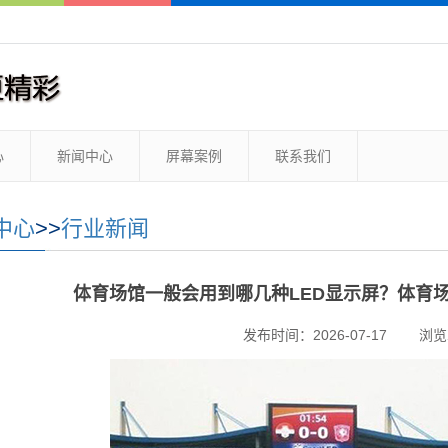
心
新闻中心
屏幕案例
联系我们
中心
>>
行业新闻
体育场馆一般会用到哪几种LED显示屏？体育场
发布时间：2026-07-17
浏览