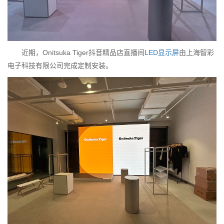
近期，Onitsuka Tiger抖音精品店直播间
LED显示屏
由上海智彩
电子科技有限公司完成定制安装。