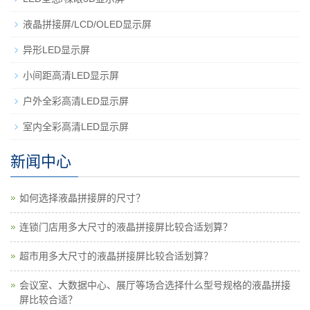
液晶拼接屏/LCD/OLED显示屏
异形LED显示屏
小间距高清LED显示屏
户外全彩高清LED显示屏
室内全彩高清LED显示屏
新闻中心
如何选择液晶拼接屏的尺寸？
连锁门店用多大尺寸的液晶拼接屏比较合适划算？
超市用多大尺寸的液晶拼接屏比较合适划算？
会议室、大数据中心、展厅等场合选择什么型号规格的液晶拼接
屏比较合适？