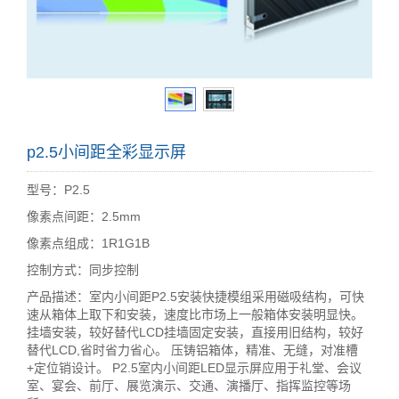
p2.5小间距全彩显示屏
型号：P2.5
像素点间距：2.5mm
像素点组成：1R1G1B
控制方式：同步控制
产品描述：室内小间距P2.5安装快捷模组采用磁吸结构，可快
速从箱体上取下和安装，速度比市场上一般箱体安装明显快。
挂墙安装，较好替代LCD挂墙固定安装，直接用旧结构，较好
替代LCD,省时省力省心。 压铸铝箱体，精准、无缝，对准槽
+定位销设计。 P2.5室内小间距LED显示屏应用于礼堂、会议
室、宴会、前厅、展览演示、交通、演播厅、指挥监控等场