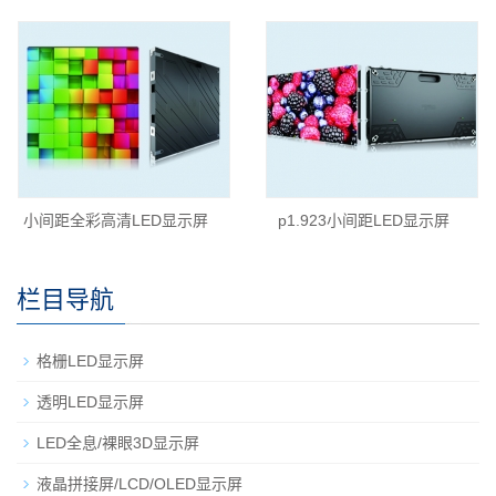
小间距全彩高清LED显示屏
p1.923小间距LED显示屏
栏目导航
格栅LED显示屏
透明LED显示屏
LED全息/裸眼3D显示屏
液晶拼接屏/LCD/OLED显示屏