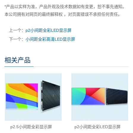
*产品以实样为准，产品外观及技术数据如有变更，恕不事先通知。
本公司拥有对网页的最终解释权 ，对页面错误不承担任何责任。
上一个：
p2小间距全彩LED显示屏
下一个：
小间距全彩高清LED显示屏
相关产品
p2.5小间距全彩显示屏
p2小间距全彩LED显示屏