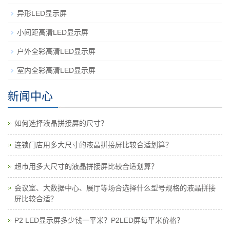
异形LED显示屏
小间距高清LED显示屏
户外全彩高清LED显示屏
室内全彩高清LED显示屏
新闻中心
如何选择液晶拼接屏的尺寸？
连锁门店用多大尺寸的液晶拼接屏比较合适划算？
超市用多大尺寸的液晶拼接屏比较合适划算？
会议室、大数据中心、展厅等场合选择什么型号规格的液晶拼接
屏比较合适？
P2 LED显示屏多少钱一平米？P2LED屏每平米价格？