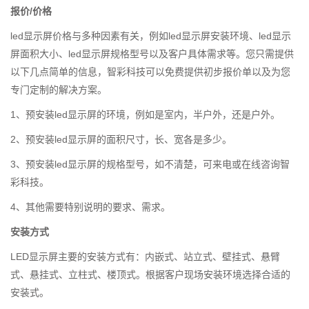
报价/价格
led显示屏价格与多种因素有关，例如led显示屏安装环境、led显示
屏面积大小、led显示屏规格型号以及客户具体需求等。您只需提供
以下几点简单的信息，智彩科技可以免费提供初步报价单以及为您
专门定制的解决方案。
1、预安装led显示屏的环境，例如是室内，半户外，还是户外。
2、预安装led显示屏的面积尺寸，长、宽各是多少。
3、预安装led显示屏的规格型号，如不清楚，可来电或在线咨询智
彩科技。
4、其他需要特别说明的要求、需求。
安装方式
LED显示屏主要的安装方式有：内嵌式、站立式、壁挂式、悬臂
式、悬挂式、立柱式、楼顶式。根据客户现场安装环境选择合适的
安装式。