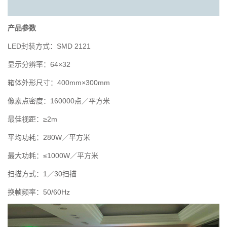
产品参数
LED封装方式：SMD 2121
显示分辨率：64×32
箱体外形尺寸：400mm×300mm
像素点密度：160000点／平方米
最佳视距：≥2m
平均功耗：280W／平方米
最大功耗：≤1000W／平方米
扫描方式：1／30扫描
换帧频率：50/60Hz