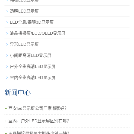
透明LED显示屏
LED全息/裸眼3D显示屏
液晶拼接屏/LCD/OLED显示屏
异形LED显示屏
小间距高清LED显示屏
户外全彩高清LED显示屏
室内全彩高清LED显示屏
新闻中心
西安led显示屏公司厂家哪家好？
室内、户外LED显示屏区别在哪？
液晶拼接屏报价大概多少钱一块？