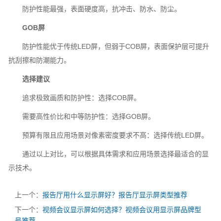
防护性能最强，表面硬度高，抗冲击、防水、防尘。
GOB屏
防护性能优于传统LED屏，但弱于COB屏，表面保护层可提升
抗刮擦和防潮能力。
选择建议
追求极致画质和防护性：选择COB屏。
需要高性价比和中等防护性：选择GOB屏。
预算有限且应用场景对像素密度要求不高：选择传统LED屏。
通过以上对比，可以根据具体需求和应用场景选择最适合的显
示技术。
上一个：
报告厅用什么显示屏好？报告厅显示屏类型推荐
下一个：
视频会议显示屏如何选择？视频会议用显示屏品牌型
号推荐