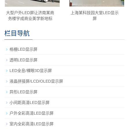
大型户外LED屏让济南某商
上海某科技园大堂LED显示
务楼宇成商业美学新地标
屏
栏目导航
格栅LED显示屏
透明LED显示屏
LED全息/裸眼3D显示屏
液晶拼接屏/LCD/OLED显示屏
异形LED显示屏
小间距高清LED显示屏
户外全彩高清LED显示屏
室内全彩高清LED显示屏