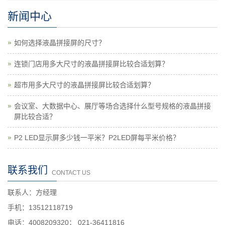
新闻中心
如何选择液晶拼接屏的尺寸？
连锁门店用多大尺寸的液晶拼接屏比较合适划算？
超市用多大尺寸的液晶拼接屏比较合适划算？
会议室、大数据中心、展厅等场合选择什么型号规格的液晶拼接
屏比较合适？
P2 LED显示屏多少钱一平米？P2LED屏每平米价格？
联系我们
CONTACT US
联系人：方经理
手机：13512118719
电话：4008209320； 021-36411816