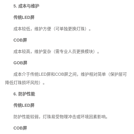
5. 成本与维护
传统LED屏
成本较低，维护方便（可单独更换灯珠）。
COB屏
成本较高，维护复杂（需专业人员更换模块）。
GOB屏
成本介于传统LED屏和COB屏之间，维护相对简单（保护层可
降低灯珠损坏风险）。
6. 防护性能
传统LED屏
防护性能较弱，灯珠易受物理冲击或环境因素影响。
COB屏