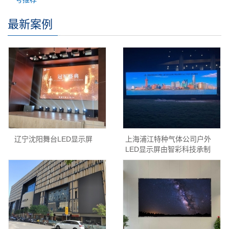
最新案例
辽宁沈阳舞台LED显示屏
上海浦江特种气体公司户外
LED显示屏由智彩科技承制