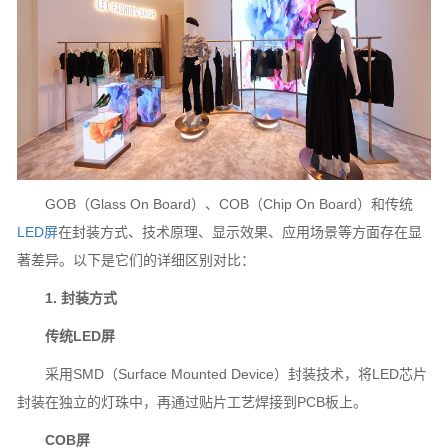
GOB（Glass On Board）、COB（Chip On Board）和传统
LED屏
在封装方式、技术原理、显示效果、应用场景等方面存在显
著差异。以下是它们的详细区别对比：
1. 封装方式
传统LED屏
采用SMD（Surface Mounted Device）封装技术，将LED芯片
封装在独立的灯珠中，再通过贴片工艺焊接到PCB板上。
COB屏